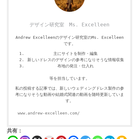
デザイン研究室 Ms. Excelleen
Andrew Excelleenのデザイン研究室のMs. Excelleen
です。
主にサイトを制作・編集
新しいドレスのデザインの参考になりそうな情報収集
布地の発注・仕入れ
等を担当しています。
私の投稿する記事では、新しいウェディングドレス製作の参
考になりそうな動画や結婚式関連の動画を随時更新していま
す。
www.andrew-excelleen.com/
共有：