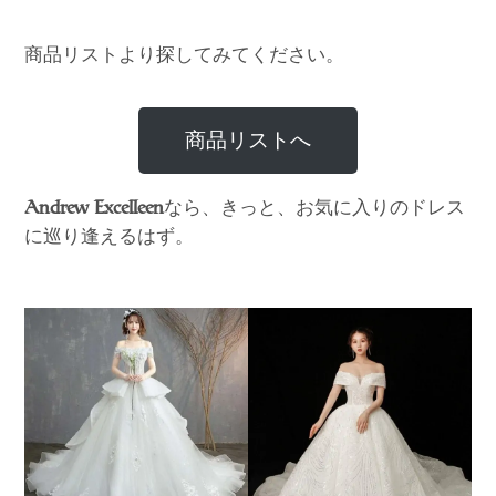
商品リストより探してみてください。
商品リストへ
なら、きっと、お気に入りのドレス
Andrew Excelleen
に巡り逢えるはず。