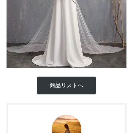
商品リストへ