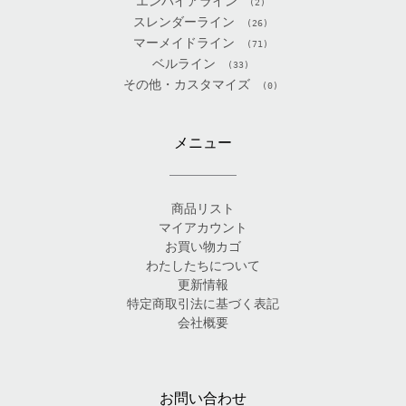
エンパイアライン
(2)
スレンダーライン
(26)
マーメイドライン
(71)
ベルライン
(33)
その他・カスタマイズ
(0)
メニュー
商品リスト
マイアカウント
お買い物カゴ
わたしたちについて
更新情報
特定商取引法に基づく表記
会社概要
お問い合わせ