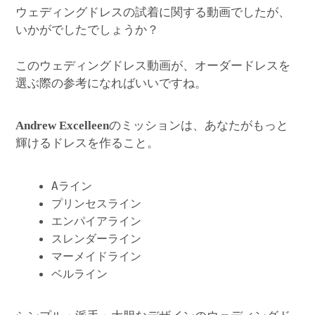
ウェディングドレスの試着に関する動画でしたが、
いかがでしたでしょうか？
このウェディングドレス動画が、オーダードレスを
選ぶ際の参考になればいいですね。
のミッションは、あなたがもっと
Andrew Excelleen
輝けるドレスを作ること。
Aライン
プリンセスライン
エンパイアライン
スレンダーライン
マーメイドライン
ベルライン