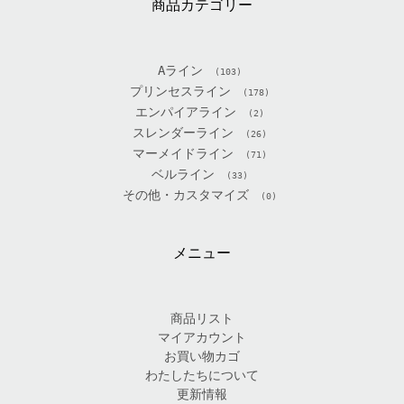
商品カテゴリー
Aライン
(103)
プリンセスライン
(178)
エンパイアライン
(2)
スレンダーライン
(26)
マーメイドライン
(71)
ベルライン
(33)
その他・カスタマイズ
(0)
メニュー
商品リスト
マイアカウント
お買い物カゴ
わたしたちについて
更新情報