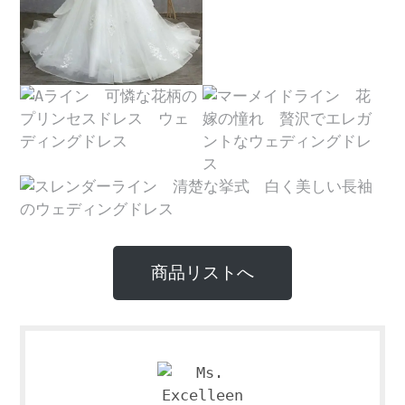
商品リストへ