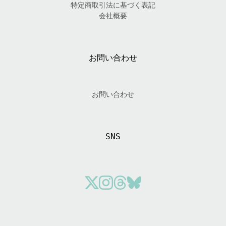
特定商取引法に基づく表記
会社概要
お問い合わせ
お問い合わせ
SNS