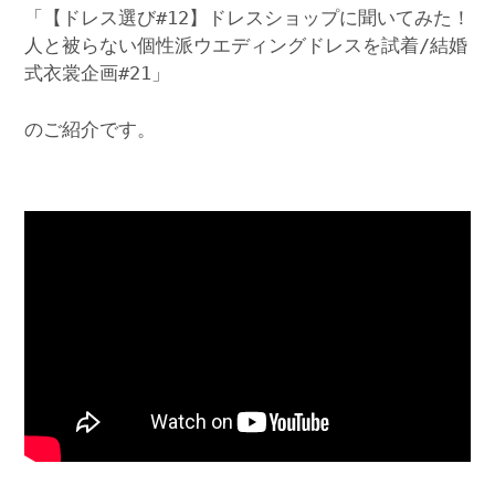
「【ドレス選び#12】ドレスショップに聞いてみた！
人と被らない個性派ウエディングドレスを試着/結婚
式衣裳企画#21」
のご紹介です。