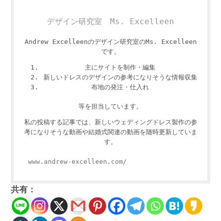
デザイン研究室 Ms. Excelleen
Andrew Excelleenのデザイン研究室のMs. Excelleen
です。
主にサイトを制作・編集
新しいドレスのデザインの参考になりそうな情報収集
布地の発注・仕入れ
等を担当しています。
私の投稿する記事では、新しいウェディングドレス製作の参
考になりそうな動画や結婚式関連の動画を随時更新していま
す。
www.andrew-excelleen.com/
共有：