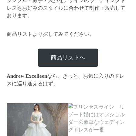
シンプル・派手・大胆なデザインのウェディングド
レスをお好みのスタイルに合わせて制作・販売して
おります。
商品リストより探してみてください。
商品リストへ
なら、きっと、お気に入りのドレ
Andrew Excelleen
スに巡り逢えるはず。