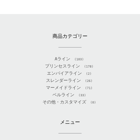
商品カテゴリー
Aライン
(103)
プリンセスライン
(178)
エンパイアライン
(2)
スレンダーライン
(26)
マーメイドライン
(71)
ベルライン
(33)
その他・カスタマイズ
(0)
メニュー