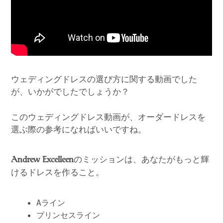
ウェディングドレスの選び方に関する動画でした
が、いかがでしたでしょうか？
このウェディングドレス動画が、オーダードレスを
選ぶ際の参考になればいいですね。
のミッションは、あなたがもっと輝
Andrew Excelleen
けるドレスを作ること。
Aライン
プリンセスライン