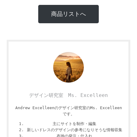
商品リストへ
デザイン研究室 Ms. Excelleen
Andrew Excelleenのデザイン研究室のMs. Excelleen
です。
主にサイトを制作・編集
新しいドレスのデザインの参考になりそうな情報収集
布地の発注・仕入れ