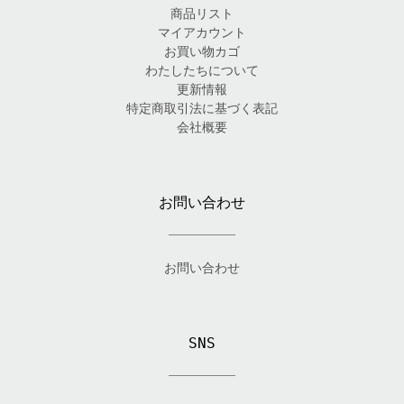
商品リスト
マイアカウント
お買い物カゴ
わたしたちについて
更新情報
特定商取引法に基づく表記
会社概要
お問い合わせ
お問い合わせ
SNS