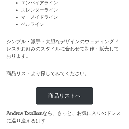
エンパイアライン
スレンダーライン
マーメイドライン
ベルライン
シンプル・派手・大胆なデザインのウェディングド
レスをお好みのスタイルに合わせて制作・販売して
おります。
商品リストより探してみてください。
商品リストへ
なら、きっと、お気に入りのドレス
Andrew Excelleen
に巡り逢えるはず。