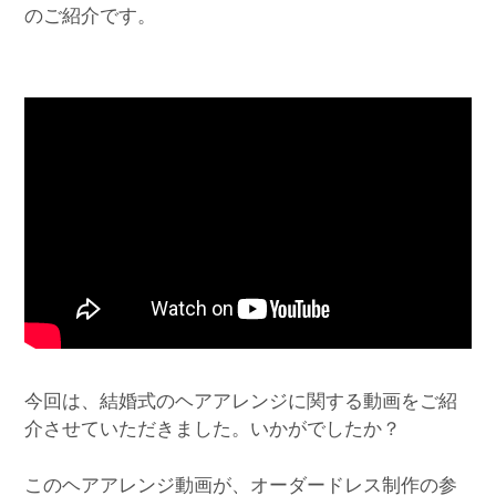
のご紹介です。
今回は、結婚式のヘアアレンジに関する動画をご紹
介させていただきました。いかがでしたか？
このヘアアレンジ動画が、オーダードレス制作の参