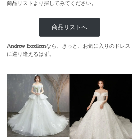
商品リストより探してみてください。
商品リストへ
なら、きっと、お気に入りのドレス
Andrew Excelleen
に巡り逢えるはず。