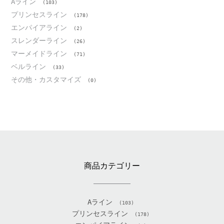
Aライン
(103)
プリンセスライン
(178)
エンパイアライン
(2)
スレンダーライン
(26)
マーメイドライン
(71)
ベルライン
(33)
その他・カスタマイズ
(0)
商品カテゴリー
Aライン
(103)
プリンセスライン
(178)