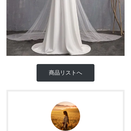
商品リストへ