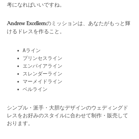
考になればいいですね。
のミッションは、あなたがもっと輝
Andrew Excelleen
けるドレスを作ること。
Aライン
プリンセスライン
エンパイアライン
スレンダーライン
マーメイドライン
ベルライン
シンプル・派手・大胆なデザインのウェディングド
レスをお好みのスタイルに合わせて制作・販売して
おります。