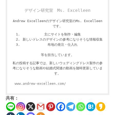
デザイン研究室 Ms. Excelleen
Andrew Excelleenのデザイン研究室のMs. Excelleen
です。
主にサイトを制作・編集
新しいドレスのデザインの参考になりそうな情報収集
布地の発注・仕入れ
等を担当しています。
私の投稿する記事では、新しいウェディングドレス製作の参
考になりそうな動画や結婚式関連の動画を随時更新していま
す。
www.andrew-excelleen.com/
共有：