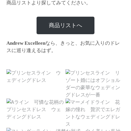
商品リストより探してみてください。
商品リストへ
なら、きっと、お気に入りのドレ
Andrew Excelleen
スに巡り逢えるはず。