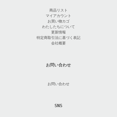
商品リスト
マイアカウント
お買い物カゴ
わたしたちについて
更新情報
特定商取引法に基づく表記
会社概要
お問い合わせ
お問い合わせ
SNS