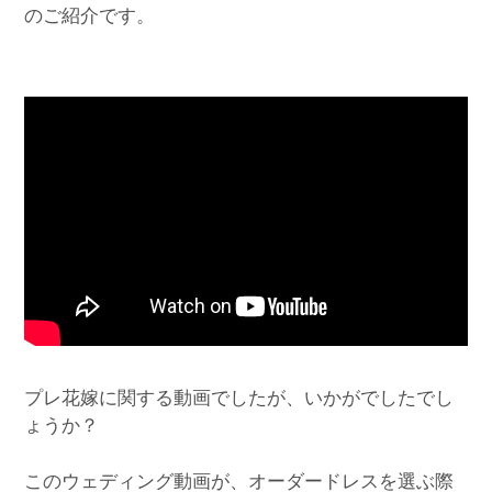
のご紹介です。
プレ花嫁に関する動画でしたが、いかがでしたでし
ょうか？
このウェディング動画が、オーダードレスを選ぶ際