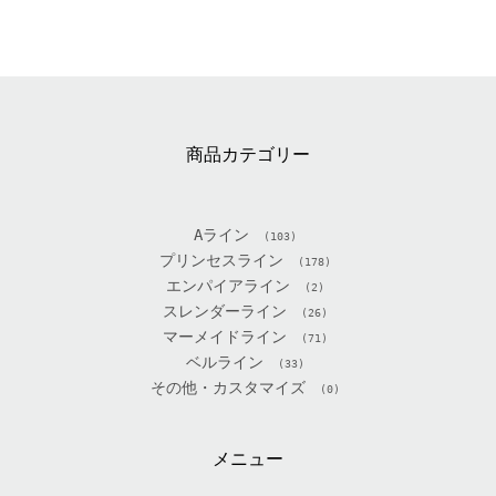
商品カテゴリー
Aライン
(103)
プリンセスライン
(178)
エンパイアライン
(2)
スレンダーライン
(26)
マーメイドライン
(71)
ベルライン
(33)
その他・カスタマイズ
(0)
メニュー