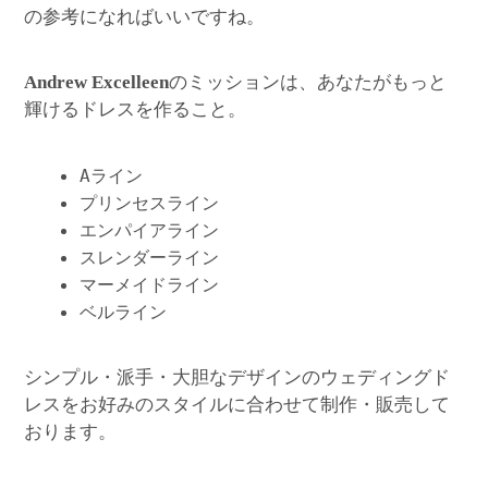
の参考になればいいですね。
のミッションは、あなたがもっと
Andrew Excelleen
輝けるドレスを作ること。
Aライン
プリンセスライン
エンパイアライン
スレンダーライン
マーメイドライン
ベルライン
シンプル・派手・大胆なデザインのウェディングド
レスをお好みのスタイルに合わせて制作・販売して
おります。