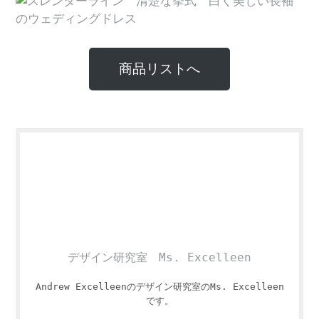
商品リストへ
デザイン研究室 Ms. Excelleen
Andrew Excelleenのデザイン研究室のMs. Excelleen
です。