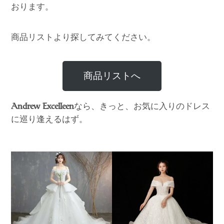
おります。
商品リストより探してみてください。
商品リストへ
なら、きっと、お気に入りのドレス
Andrew Excelleen
に巡り逢えるはず。