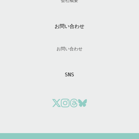
会社概要
お問い合わせ
お問い合わせ
SNS