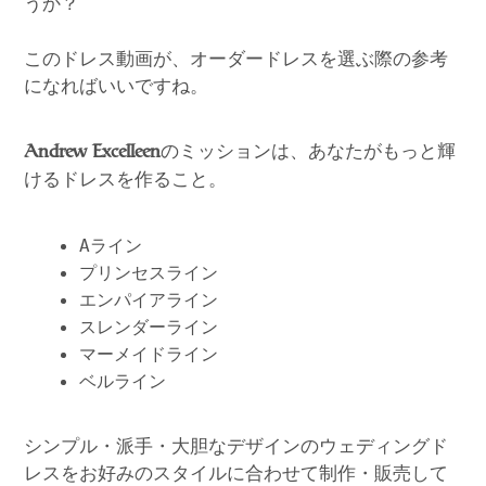
うか？
このドレス動画が、オーダードレスを選ぶ際の参考
になればいいですね。
のミッションは、あなたがもっと輝
Andrew Excelleen
けるドレスを作ること。
Aライン
プリンセスライン
エンパイアライン
スレンダーライン
マーメイドライン
ベルライン
シンプル・派手・大胆なデザインのウェディングド
レスをお好みのスタイルに合わせて制作・販売して