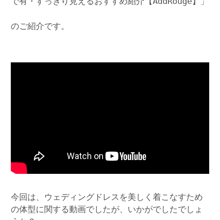
で有・すっきり見えるおすすめ紹介【AddRouge】」
のご紹介です。
今回は、ウェディングドレスを美しく着こなすため
の体型に関する動画でしたが、いかがでしたでしょ