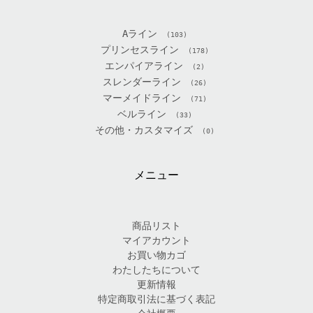
Aライン
(103)
プリンセスライン
(178)
エンパイアライン
(2)
スレンダーライン
(26)
マーメイドライン
(71)
ベルライン
(33)
その他・カスタマイズ
(0)
メニュー
商品リスト
マイアカウント
お買い物カゴ
わたしたちについて
更新情報
特定商取引法に基づく表記