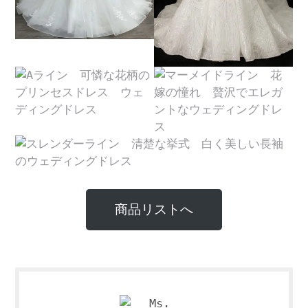
商品リストへ