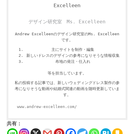
デザイン研究室 Ms. Excelleen
Andrew Excelleenのデザイン研究室のMs. Excelleen
です。
主にサイトを制作・編集
新しいドレスのデザインの参考になりそうな情報収集
布地の発注・仕入れ
等を担当しています。
私の投稿する記事では、新しいウェディングドレス製作の参
考になりそうな動画や結婚式関連の動画を随時更新していま
す。
www.andrew-excelleen.com/
共有：