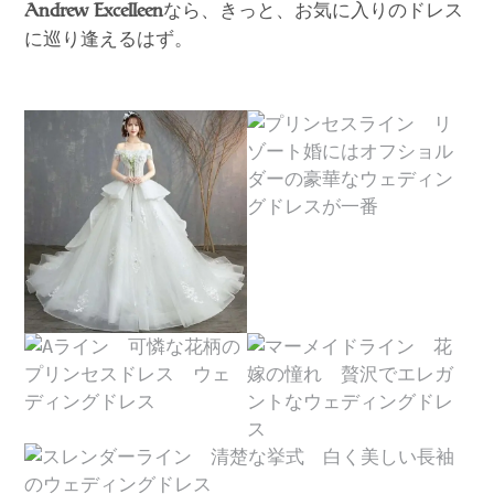
なら、きっと、お気に入りのドレス
Andrew Excelleen
に巡り逢えるはず。