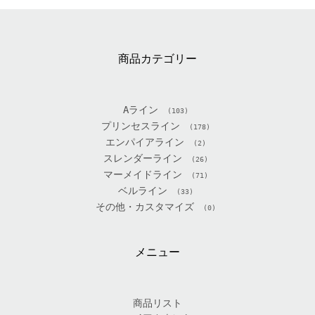
商品カテゴリー
Aライン
(103)
プリンセスライン
(178)
エンパイアライン
(2)
スレンダーライン
(26)
マーメイドライン
(71)
ベルライン
(33)
その他・カスタマイズ
(0)
メニュー
商品リスト