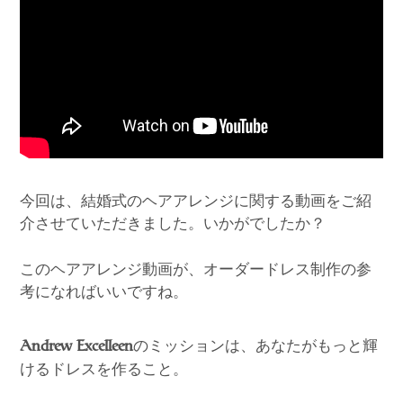
今回は、結婚式のヘアアレンジに関する動画をご紹
介させていただきました。いかがでしたか？
このヘアアレンジ動画が、オーダードレス制作の参
考になればいいですね。
のミッションは、あなたがもっと輝
Andrew Excelleen
けるドレスを作ること。