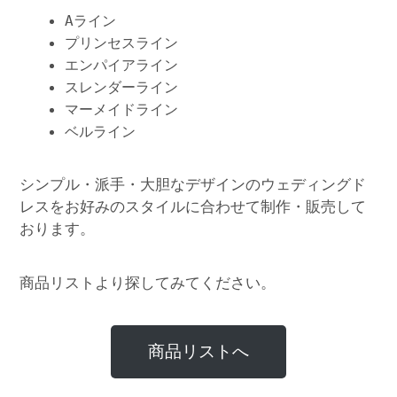
Aライン
プリンセスライン
エンパイアライン
スレンダーライン
マーメイドライン
ベルライン
シンプル・派手・大胆なデザインのウェディングド
レスをお好みのスタイルに合わせて制作・販売して
おります。
商品リストより探してみてください。
商品リストへ