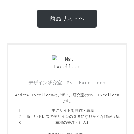
商品リストへ
デザイン研究室 Ms. Excelleen
Andrew Excelleenのデザイン研究室のMs. Excelleen
です。
主にサイトを制作・編集
新しいドレスのデザインの参考になりそうな情報収集
布地の発注・仕入れ