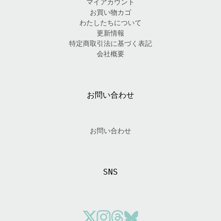
マイアカウント
お買い物カゴ
わたしたちについて
更新情報
特定商取引法に基づく表記
会社概要
お問い合わせ
お問い合わせ
SNS